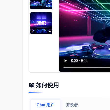
📖 如何使用
Chat 用户
开发者