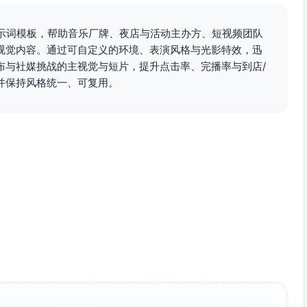
提示词模板，帮助音乐厂牌、夜店与活动主办方、短视频团队
视觉内容。通过可自定义的环境、表演风格与光影特效，迅
布与社媒挑战的主视觉与短片，提升点击率、完播率与到店/
并保持风格统一、可复用。