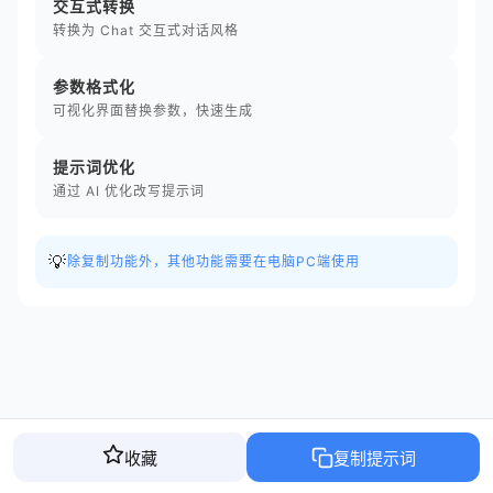
交互式转换
转换为 Chat 交互式对话风格
参数格式化
可视化界面替换参数，快速生成
提示词优化
通过 AI 优化改写提示词
💡
除复制功能外，其他功能需要在电脑PC端使用
收藏
复制提示词