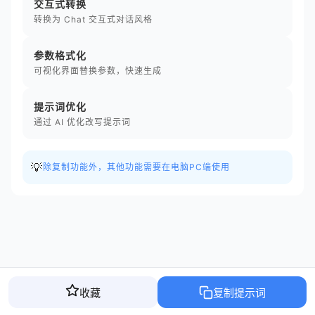
交互式转换
转换为 Chat 交互式对话风格
参数格式化
可视化界面替换参数，快速生成
提示词优化
通过 AI 优化改写提示词
💡
除复制功能外，其他功能需要在电脑PC端使用
收藏
复制提示词