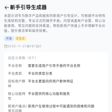
←
新手引导生成器
本提示词专为数字产品和服务的新用户引导设计，可根据平台特性
生成结构完整、专业正式的操作手册。内容涵盖账户设置、核心功
能使用、常见问题和支持渠道，帮助新用户快速上手并理解平台价
值，提升激活率和留存效果。
开发
文生文
2025-11-21
187
0
自定义参数（5个）
平台名称
需要生成用户引导手册的平台名称
平台类型
平台的类型分类
目标用户群
平台主要面向的用户群体特征
体
核心功能特
平台提供的核心功能和服务
性
新用户痛点/
新用户在使用过程中可能遇到的困难和问题
常见问题