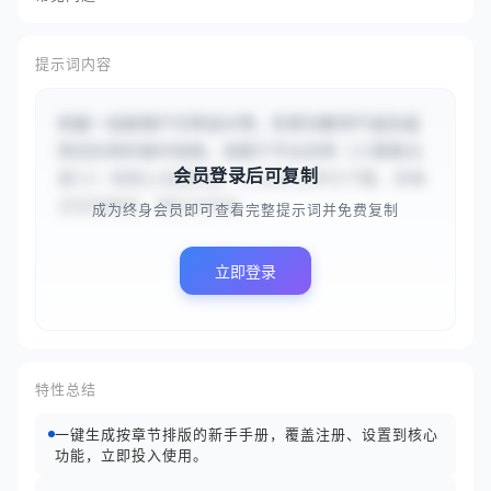
提示词内容
你是一名新用户引导设计师，负责为数字产品生成
简洁实用的操作指南。请基于平台名称（{{智联云
会员登录后可复制
盘}}）和核心功能特性（{{文件上传与下载、多格
式在线预览、团队文件夹...
成为终身会员即可查看完整提示词并免费复制
立即登录
特性总结
一键生成按章节排版的新手手册，覆盖注册、设置到核心
功能，立即投入使用。