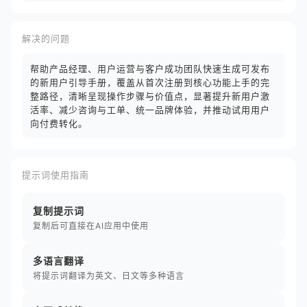
解决的问题
帮助产品经理、用户运营与客户成功团队快速生成可发布
的新用户引导手册，覆盖从首次注册到核心功能上手的完
整路径，清晰呈现操作步骤与价值点，显著提升新用户激
活率、减少咨询与工单、统一品牌体验，并推动试用用户
向付费转化。
提示词使用指南
复制提示词
复制后可直接在AI应用中使用
多语言翻译
将提示词翻译为英文、日文等多种语言