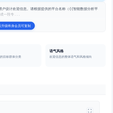
用户设计欢迎信息。请根据提供的平台名称（{{智能数据分析平
成一段专...
后升级终身会员可复制
语气风格
属的目标群体分类
欢迎信息的整体语气和风格倾向