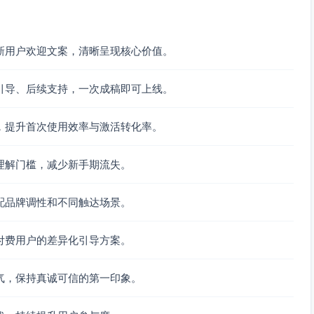
新用户欢迎文案，清晰呈现核心价值。
引导、后续支持，一次成稿即可上线。
，提升首次使用效率与激活转化率。
理解门槛，减少新手期流失。
配品牌调性和不同触达场景。
付费用户的差异化引导方案。
气，保持真诚可信的第一印象。