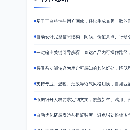
基于平台特性与用户画像，轻松生成品牌一致的
自动设计完整信息结构：问候、价值亮点、行动
一键输出关键引导步骤，直达产品内可操作路径
将复杂功能转译为用户可感知的具体好处，降低
支持专业、温暖、活泼等语气风格切换，自如匹
依据细分人群需求定制文案，覆盖新客、试用、
自动优化情感表达与措辞强度，避免强硬推销语