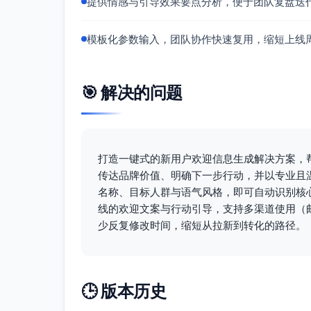
提供情感与引导效果要点分析，便于团队复盘迭
模板化参数输入，团队协作快速复用，缩短上线
🎯 解决的问题
打造一键式的新用户欢迎信息生成解决方案，帮
传达品牌价值、明确下一步行动，并以专业且
名称、目标人群与语气风格，即可自动识别核
线的欢迎文案与行动引导，支持多渠道使用（
少反复修改时间，缩短从拉新到转化的路径。
🕒 版本历史