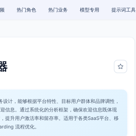
频
热门角色
热门业务
模型专用
提示词工具
器
务设计，能够根据平台特性、目标用户群体和品牌调性，
欢迎信息。通过系统化的分析框架，确保欢迎信息既体现
，提升用户激活率和留存率。适用于各类SaaS平台、移
ding 流程优化。