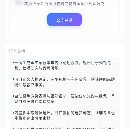
景为...
成为终身会员即可查看完整提示词并免费复制
立即登录
特性总结
一键生成真实感新婚车内互动短视频，轻松用于婚礼花
絮、社媒动态与品牌暖场。
可自定义人物设定、车型风格与车内背景，快速匹配品牌
调性与客户审美。
自动聚焦微笑表情与互动细节，智能优化光影与肤色，呈
现自然细腻的幸福质感。
内置脚本与镜位建议，开口就拍的连贯动态，让非专业也
能稳定输出可用素材。