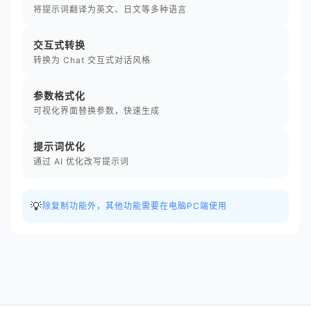
将提示词翻译为英文、日文等多种语言
交互式转换
转换为 Chat 交互式对话风格
参数格式化
可视化界面替换参数，快速生成
提示词优化
通过 AI 优化改写提示词
💡
除复制功能外，其他功能需要在电脑PC端使用