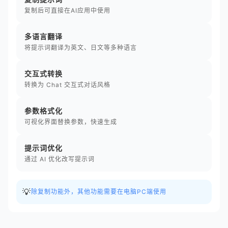
复制后可直接在AI应用中使用
多语言翻译
将提示词翻译为英文、日文等多种语言
交互式转换
转换为 Chat 交互式对话风格
参数格式化
可视化界面替换参数，快速生成
提示词优化
通过 AI 优化改写提示词
💡
除复制功能外，其他功能需要在电脑PC端使用