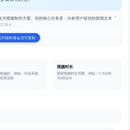
化为视频制作方案。你的核心任务是：分析用户提供的新闻文本 `
实施火...
后升级终身会员可复制
视频时长
风格偏好，例如：纪实风格、
期望视频时长范围，例如：1-2分钟、
、快剪混搭
30秒以内