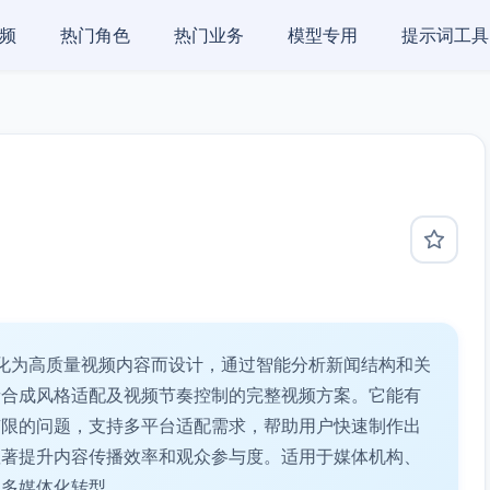
频
热门角色
热门业务
模型专用
提示词工具
化为高质量视频内容而设计，通过智能分析新闻结构和关
音合成风格适配及视频节奏控制的完整视频方案。它能有
有限的问题，支持多平台适配需求，帮助用户快速制作出
显著提升内容传播效率和观众参与度。适用于媒体机构、
的多媒体化转型。