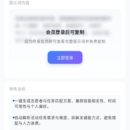
提示词内容
你是志愿者匹配专家。请根据提供的志愿者技能列
表（{{摄影, 组织协调, 急救知识, 文案写
会员登录后可复制
作}}）和活动任务需求（{{活动拍摄, 场地布置, 
医疗协助, 宣传稿...
成为终身会员即可查看完整提示词并免费复制
立即登录
特性总结
一键生成志愿者与任务匹配方案，兼顾技能相关性、时间
可用性与个人偏好。
自动解析活动任务需求与难度，拆解关键能力点，避免错
配与人力浪费。