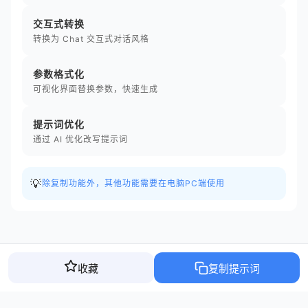
交互式转换
转换为 Chat 交互式对话风格
参数格式化
可视化界面替换参数，快速生成
提示词优化
通过 AI 优化改写提示词
💡
除复制功能外，其他功能需要在电脑PC端使用
收藏
复制提示词