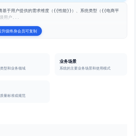
基于用户提供的需求维度（{{性能}}）、系统类型（{{电商平
级用户...
后升级终身会员可复制
业务场景
的类型和业务领域
系统的主要业务场景和使用模式
的质量标准或规范