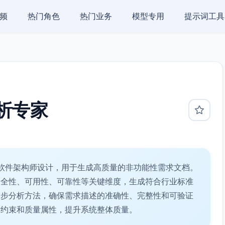
频
热门角色
热门业务
模型专用
提示词工具
析专家
软件架构师设计，用于生成高质量的非功能性需求文档。
安全性、可用性、可靠性等关键维度，生成符合行业标准
分步分析方法，确保需求描述的准确性、完整性和可验证
术约束和质量属性，提升系统整体质量。