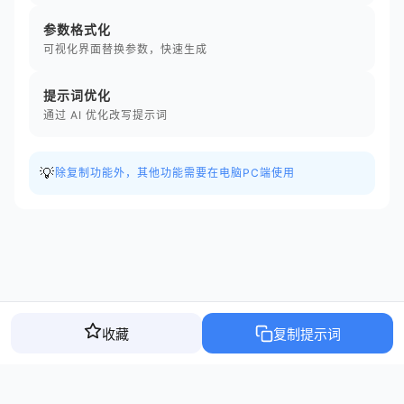
参数格式化
可视化界面替换参数，快速生成
提示词优化
通过 AI 优化改写提示词
💡
除复制功能外，其他功能需要在电脑PC端使用
收藏
复制提示词