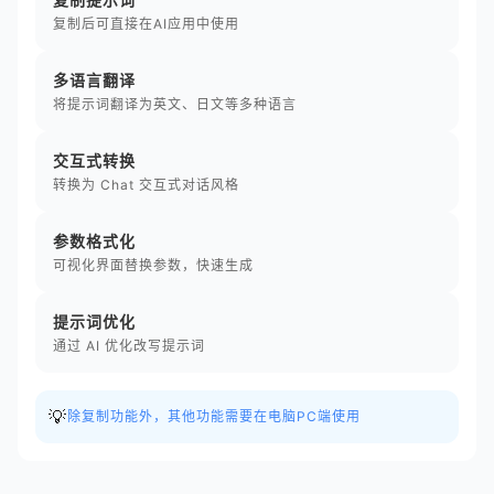
复制后可直接在AI应用中使用
多语言翻译
将提示词翻译为英文、日文等多种语言
交互式转换
转换为 Chat 交互式对话风格
参数格式化
可视化界面替换参数，快速生成
提示词优化
通过 AI 优化改写提示词
💡
除复制功能外，其他功能需要在电脑PC端使用