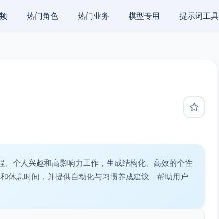
频
热门角色
热门业务
模型专用
提示词工具
程、个人兴趣和高影响力工作，生成结构化、高效的个性
趣和休息时间，并提供自动化与习惯养成建议，帮助用户