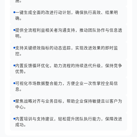
施。
一键生成全面的改进行动计划，确保执行高效、结果明
确。
提供全流程利益相关者沟通支持，推动团队协作与信息透
明。
支持关键绩效指标的动态追踪，实现改进效果的即时监
控。
内置反馈循环优化，助力流程的持续迭代升级，保持竞争
优势。
可视化市场数据整合能力，方便企业一次性掌控全局信
息。
聚焦战略对齐与业务目标，帮助企业保持敏捷且以客户为
中心。
内置培训与支持建议，轻松提升团队执行能力，保障改进
成功。