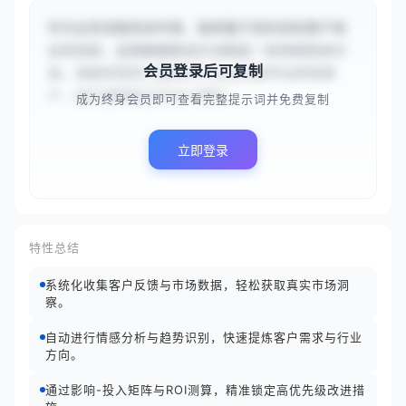
作为业务流程改进专家，我将基于您的目标客户和
业务目标，运用数据驱动方法制定一份持续改进计
会员登录后可复制
划。请提供您的{{面向中小企业的数字化转型客
户，他们通常缺乏专业IT团队...
成为终身会员即可查看完整提示词并免费复制
立即登录
特性总结
系统化收集客户反馈与市场数据，轻松获取真实市场洞
察。
自动进行情感分析与趋势识别，快速提炼客户需求与行业
方向。
通过影响-投入矩阵与ROI测算，精准锁定高优先级改进措