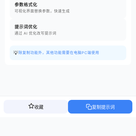
参数格式化
可视化界面替换参数，快速生成
提示词优化
通过 AI 优化改写提示词
💡
除复制功能外，其他功能需要在电脑PC端使用
收藏
复制提示词