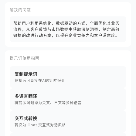
解决的问题
帮助用户利用系统化、数据驱动的方式，全面优化其业务
流程，从客户反馈与市场数据中获取深刻洞察，制定高效
敏捷的改进行动方案，以提升企业竞争力和客户满意度。
提示词使用指南
复制提示词
复制后可直接在AI应用中使用
多语言翻译
将提示词翻译为英文、日文等多种语言
交互式转换
转换为 Chat 交互式对话风格