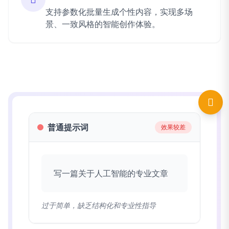
支持参数化批量生成个性内容，实现多场
景、一致风格的智能创作体验。
普通提示词
效果较差
写一篇关于人工智能的专业文章
过于简单，缺乏结构化和专业性指导