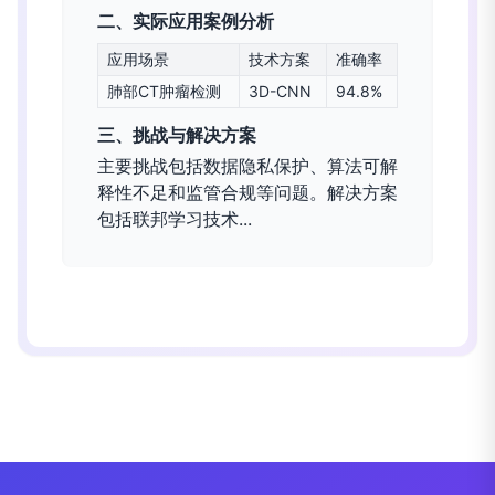
二、实际应用案例分析
应用场景
技术方案
准确率
肺部CT肿瘤检测
3D-CNN
94.8%
三、挑战与解决方案
主要挑战包括数据隐私保护、算法可解
释性不足和监管合规等问题。解决方案
包括联邦学习技术...