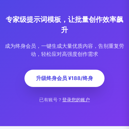
专家级提示词模板，让批量创作效率飙
升
成为终身会员，一键生成大量优质内容，告别重复劳
动，轻松应对高强度创作需求
升级终身会员 ¥188/终身
已有账号？
登录您的账户