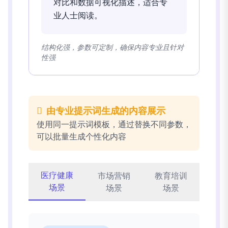
对比和数据可视化描述，适合专
业人士阅读。
结构化强，参数可定制，确保内容专业且针对
性强
由专业提示词生成的内容展示
使用同一提示词模板，通过替换不同参数，
可以批量生成个性化内容
医疗健康
市场营销
教育培训
场景
场景
场景