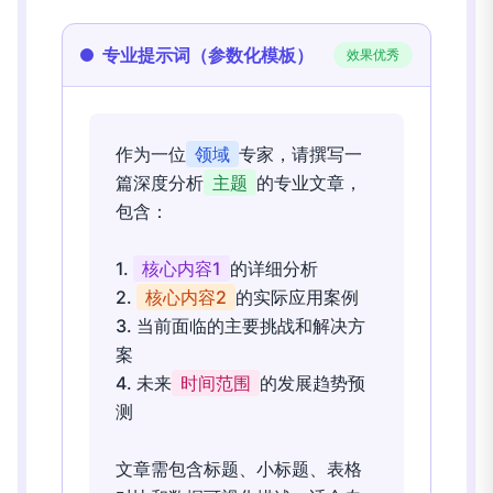
专业提示词（参数化模板）
效果优秀
作为一位
领域
专家，请撰写一
篇深度分析
主题
的专业文章，
包含：
1.
核心内容1
的详细分析
2.
核心内容2
的实际应用案例
3. 当前面临的主要挑战和解决方
案
4. 未来
时间范围
的发展趋势预
测
文章需包含标题、小标题、表格