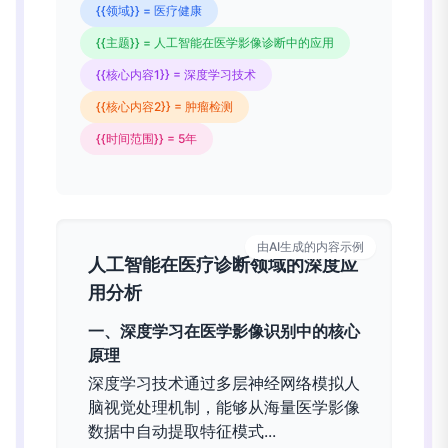
{{领域}} = 医疗健康
{{主题}} = 人工智能在医学影像诊断中的应用
{{核心内容1}} = 深度学习技术
{{核心内容2}} = 肿瘤检测
{{时间范围}} = 5年
由AI生成的内容示例
人工智能在医疗诊断领域的深度应
用分析
一、深度学习在医学影像识别中的核心
原理
深度学习技术通过多层神经网络模拟人
脑视觉处理机制，能够从海量医学影像
数据中自动提取特征模式...