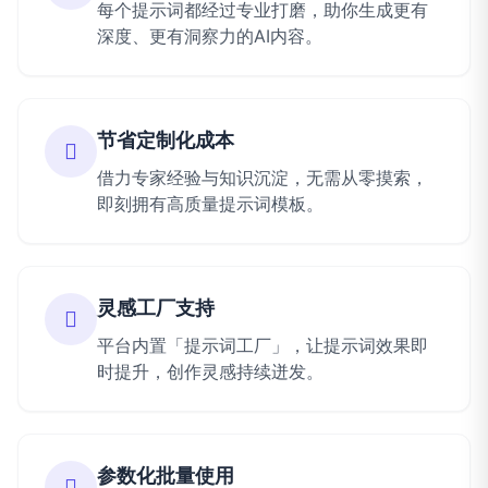
每个提示词都经过专业打磨，助你生成更有
深度、更有洞察力的AI内容。
节省定制化成本
借力专家经验与知识沉淀，无需从零摸索，
即刻拥有高质量提示词模板。
灵感工厂支持
平台内置「提示词工厂」，让提示词效果即
时提升，创作灵感持续迸发。
参数化批量使用