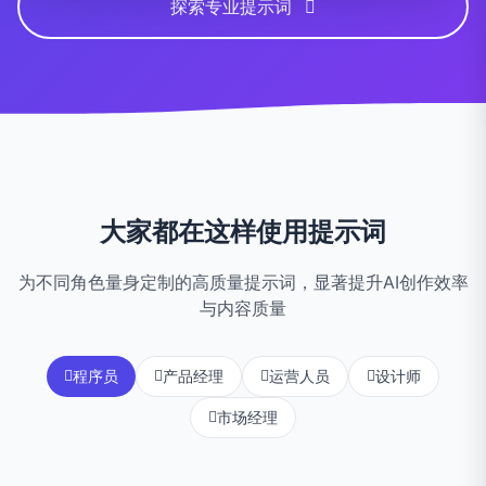
探索专业提示词
大家都在这样使用提示词
为不同角色量身定制的高质量提示词，显著提升AI创作效率
与内容质量
程序员
产品经理
运营人员
设计师
市场经理