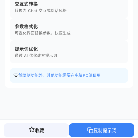
交互式转换
转换为 Chat 交互式对话风格
参数格式化
可视化界面替换参数，快速生成
提示词优化
通过 AI 优化改写提示词
💡
除复制功能外，其他功能需要在电脑PC端使用
收藏
复制提示词