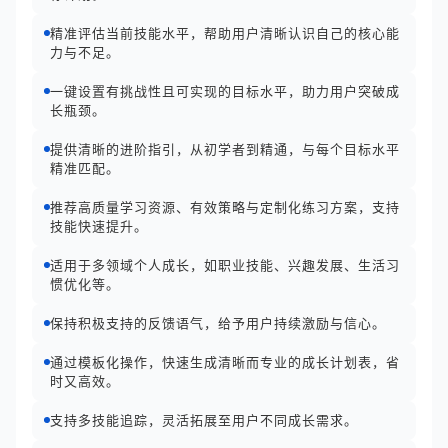
精准评估当前技能水平，帮助用户清晰认识自己的核心能
力与不足。
一键设置有挑战性且可实现的目标水平，助力用户突破成
长瓶颈。
提供清晰的进阶指引，从初学者到精通，与每个目标水平
精准匹配。
推荐高质量学习资源、有效策略与定制化练习方案，支持
技能快速提升。
适用于多领域个人成长，如职业技能、兴趣发展、生活习
惯优化等。
保持积极支持的反馈语气，给予用户持续激励与信心。
通过模板化操作，快速生成清晰而专业的成长计划表，省
时又高效。
支持多技能追踪，灵活拓展至用户不同成长需求。