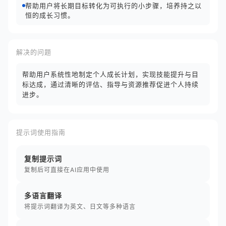
帮助用户将长期目标转化为可执行的小步骤，培养持之以
恒的成长习惯。
解决的问题
帮助用户系统性地制定个人成长计划，实现技能提升与目
标达成，通过清晰的评估、指导与资源推荐促进个人持续
进步。
提示词使用指南
复制提示词
复制后可直接在AI应用中使用
多语言翻译
将提示词翻译为英文、日文等多种语言