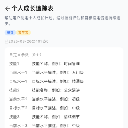
←
个人成长追踪表
帮助用户制定个人成长计划，通过技能评估和目标设定促进持续进
步。
辅导
文生文
2025-08-26
491
0
自定义参数（9个）
技能1
技能名称，例如：时间管理
当前水平1
当前水平描述，例如：入门级
目标水平1
目标水平描述，例如：精通级
技能2
技能名称，例如：公众演讲
当前水平2
当前水平描述，例如：初级
目标水平2
目标水平描述，例如：中级
技能3
技能名称，例如：情绪调节
当前水平3
当前水平描述，例如：中级