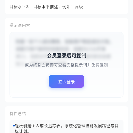
目标水平3
目标水平描述，例如：高级
提示词内容
你是一名个人成长教练，协助用户制定成长计划。
请基于用户提供的技能信息：技能为{{公开演
会员登录后可复制
讲}}，当前水平为{{初学者，在小组内发言会紧
张}}，目标水平为{{中级，...
成为终身会员即可查看完整提示词并免费复制
立即登录
特性总结
轻松创建个人成长追踪表，系统化管理技能发展路径与目
标计划。