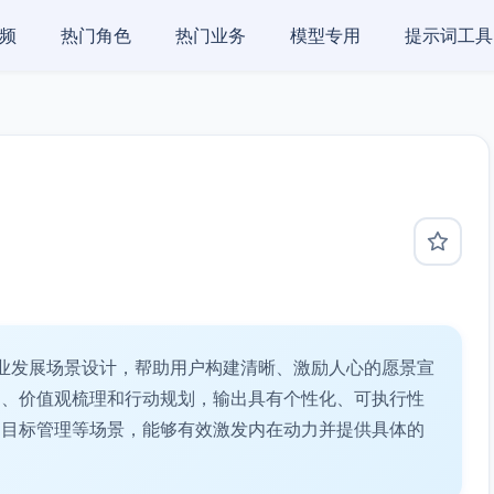
频
热门角色
热门业务
模型专用
提示词工具
业发展场景设计，帮助用户构建清晰、激励人心的愿景宣
定、价值观梳理和行动规划，输出具有个性化、可执行性
、目标管理等场景，能够有效激发内在动力并提供具体的