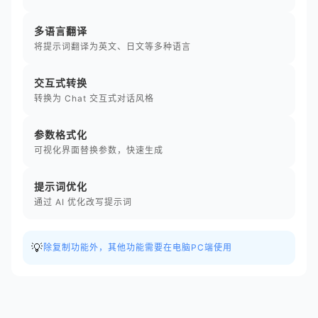
多语言翻译
将提示词翻译为英文、日文等多种语言
交互式转换
转换为 Chat 交互式对话风格
参数格式化
可视化界面替换参数，快速生成
提示词优化
通过 AI 优化改写提示词
💡
除复制功能外，其他功能需要在电脑PC端使用