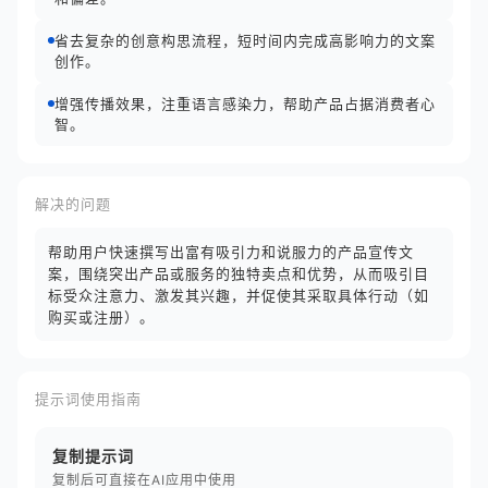
省去复杂的创意构思流程，短时间内完成高影响力的文案
创作。
增强传播效果，注重语言感染力，帮助产品占据消费者心
智。
解决的问题
帮助用户快速撰写出富有吸引力和说服力的产品宣传文
案，围绕突出产品或服务的独特卖点和优势，从而吸引目
标受众注意力、激发其兴趣，并促使其采取具体行动（如
购买或注册）。
提示词使用指南
复制提示词
复制后可直接在AI应用中使用