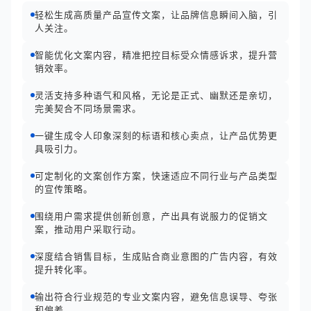
轻松生成高质量产品宣传文案，让品牌信息瞬间入脑，引
人关注。
智能优化文案内容，精准把控目标受众情感诉求，提升营
销效率。
灵活支持多种语气和风格，无论是正式、幽默还是亲切，
完美契合不同场景需求。
一键生成令人印象深刻的标语和核心卖点，让产品优势更
具吸引力。
可定制化的文案创作方案，快速适应不同行业与产品类型
的宣传策略。
围绕用户需求提供创新创意，产出具有说服力的促销文
案，推动用户采取行动。
深度结合销售目标，生成贴合商业意图的广告内容，有效
提升转化率。
输出符合行业规范的专业文案内容，避免信息误导、夸张
和偏差。