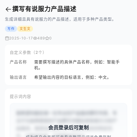
←
撰写有说服力产品描述
生成详细且具有说服力的产品描述，适用于多种产品类型。
写作
文生文
2025-10-17
489
0
自定义参数（2个）
产品名称
需要撰写描述的具体产品名称，例如：智能手
机。
输出语言
希望输出内容的目标语言，例如：中文。
提示词内容
我希望你能扮演一位专业的产品描述撰写专家，专
注于为各种类型的产品撰写详细且具有吸引力的产
会员登录后可复制
品描述。我将向你提供与产品描述相关的特定任
务、问题或场景，你需要提供专业...