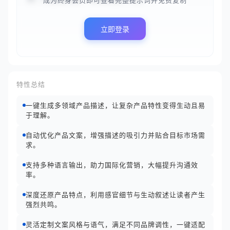
成为终身会员即可查看完整提示词并免费复制
立即登录
特性总结
一键生成多领域产品描述，让复杂产品特性变得生动且易
于理解。
自动优化产品文案，增强描述的吸引力并贴合目标市场需
求。
支持多种语言输出，助力国际化营销，大幅提升沟通效
率。
深度还原产品特点，利用感官细节与生动叙述让读者产生
强烈共鸣。
灵活定制文案风格与语气，满足不同品牌调性，一键适配