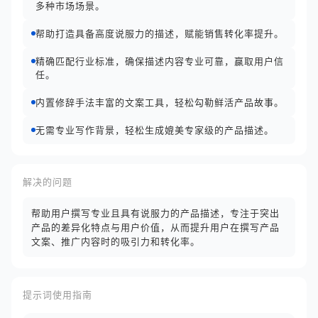
多种市场场景。
帮助打造具备高度说服力的描述，赋能销售转化率提升。
精确匹配行业标准，确保描述内容专业可靠，赢取用户信
任。
内置修辞手法丰富的文案工具，轻松勾勒鲜活产品故事。
无需专业写作背景，轻松生成媲美专家级的产品描述。
解决的问题
帮助用户撰写专业且具有说服力的产品描述，专注于突出
产品的差异化特点与用户价值，从而提升用户在撰写产品
文案、推广内容时的吸引力和转化率。
提示词使用指南