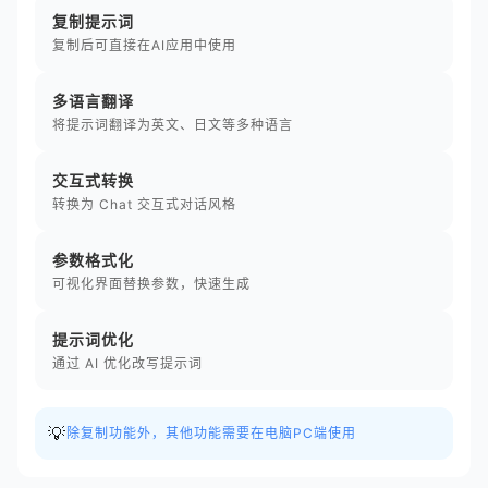
复制提示词
复制后可直接在AI应用中使用
多语言翻译
将提示词翻译为英文、日文等多种语言
交互式转换
转换为 Chat 交互式对话风格
参数格式化
可视化界面替换参数，快速生成
提示词优化
通过 AI 优化改写提示词
💡
除复制功能外，其他功能需要在电脑PC端使用