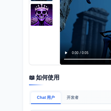
📖 如何使用
Chat 用户
开发者