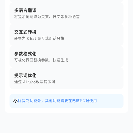
多语言翻译
将提示词翻译为英文、日文等多种语言
交互式转换
转换为 Chat 交互式对话风格
参数格式化
可视化界面替换参数，快速生成
提示词优化
通过 AI 优化改写提示词
💡
除复制功能外，其他功能需要在电脑PC端使用