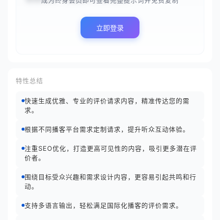
成为终身会员即可查看完整提示词并免费复制
立即登录
特性总结
快速生成优雅、专业的评价请求内容，精准传达您的需
求。
根据不同播客平台需求定制请求，提升听众互动体验。
注重SEO优化，打造更高可见性的内容，吸引更多潜在评
价者。
围绕目标受众兴趣和需求设计内容，更容易引起共鸣和行
动。
支持多语言输出，轻松满足国际化播客的评价需求。