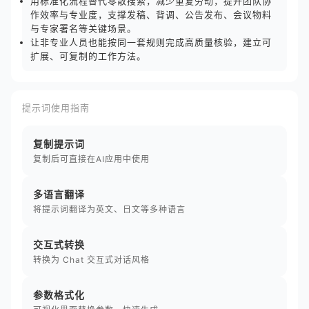
用标准化流程替代零散搜索，减少重复劳动，提升团队协
作效率与专业度，支撑发稿、背调、公告发布、会议物料
与专家署名等关键场景。
让非专业人员也能按同一套规则完成高质量核验，建立可
扩展、可复制的工作方法。
提示词使用指南
复制提示词
复制后可直接在AI应用中使用
多语言翻译
将提示词翻译为英文、日文等多种语言
交互式转换
转换为 Chat 交互式对话风格
参数格式化