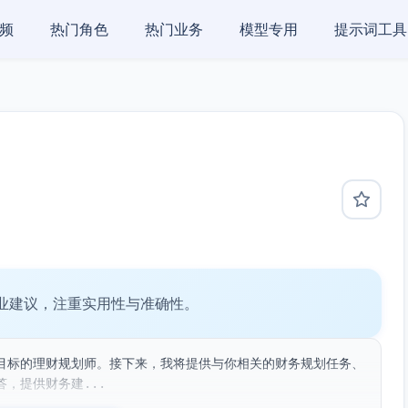
频
热门角色
热门业务
模型专用
提示词工具
业建议，注重实用性与准确性。
目标的理财规划师。接下来，我将提供与你相关的财务规划任务、
，提供财务建...