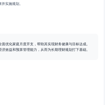
解并实施规划。
全面优化家庭月度开支，帮助其实现财务健康与目标达成。
经济效益和预算管理能力，从而为长期理财规划打下基础。