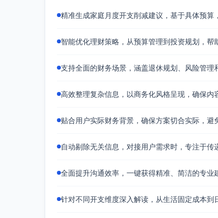
精准生成家庭月度开支削减建议，基于具体预算
智能优化理财策略，从预算管理到投资规划，帮
支持全面的财务场景，涵盖退休规划、风险管理
高效整理复杂信息，以商务化风格呈现，确保内
贴合用户实际财务背景，确保方案切合实际，避
自动剔除无关信息，对接用户需求时，专注于传
全面提升沟通效率，一键获得精准、简洁的专业
针对不同开支维度深入解读，从生活固定成本到