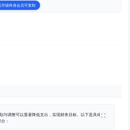
后升级终身会员可复制
规划与调整可以显著降低支出，实现财务目标。以下是具体建
部分：