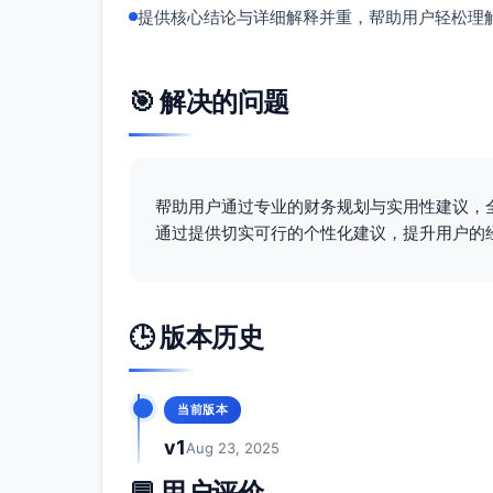
提供核心结论与详细解释并重，帮助用户轻松理
🎯 解决的问题
帮助用户通过专业的财务规划与实用性建议，
通过提供切实可行的个性化建议，提升用户的
🕒 版本历史
当前版本
v1
Aug 23, 2025
💬 用户评价