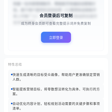
你是一位内容营销助手，帮助新手快速启动营销计
划。基于用户提供的活动名称（{{春季新品智能手
会员登录后可复制
表上市推广}}）、活动目标（{{提升新品知名度并
促进早期销售，建立科技...
成为终身会员即可查看完整提示词并免费复制
立即登录
特性总结
快速生成清晰的目标受众画像，帮助用户更准确锁定营销
人群。
智能提炼营销目标，将零散想法转化为具体、可执行的方
案。
自动优化内容计划，轻松规划活动需要的关键步骤和事项
清单。