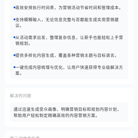
高效安排执行时间表，为营销活动节省时间和管理成本。
支持模糊输入，无论信息完整与否都能生成实用营销建
议。
从活动需求出发，整理复杂信息，让新手也能轻松上手营
销规划。
提供多样化内容生成，覆盖各种营销主题与目标语言。
一键完成内容梳理与优化，让用户快速获得专业级解决方
案。
解决的问题
通过迅速生成受众画像、明确营销目标和规划内容计划，
帮助用户轻松制定精确高效的内容营销方案。