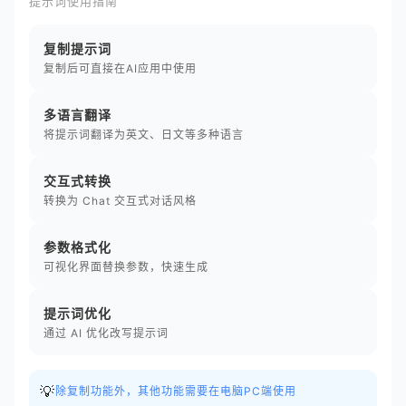
提示词使用指南
复制提示词
复制后可直接在AI应用中使用
多语言翻译
将提示词翻译为英文、日文等多种语言
交互式转换
转换为 Chat 交互式对话风格
参数格式化
可视化界面替换参数，快速生成
提示词优化
通过 AI 优化改写提示词
💡
除复制功能外，其他功能需要在电脑PC端使用