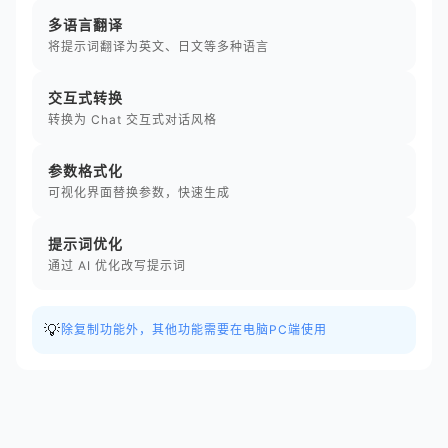
多语言翻译
将提示词翻译为英文、日文等多种语言
交互式转换
转换为 Chat 交互式对话风格
参数格式化
可视化界面替换参数，快速生成
提示词优化
通过 AI 优化改写提示词
💡
除复制功能外，其他功能需要在电脑PC端使用