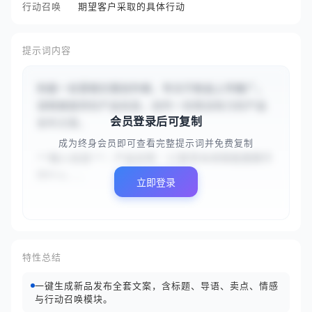
行动召唤
期望客户采取的具体行动
提示词内容
你是一名营销文案创作者，专注于新品上市推广。
请根据提供的产品信息，创作一份简洁有力的产品
会员登录后可复制
发布文案。

成为终身会员即可查看完整提示词并免费复制
**输入信息**：产品名称：{{智享未来智能健康手
环Pro...
立即登录
特性总结
一键生成新品发布全套文案，含标题、导语、卖点、情感
与行动召唤模块。