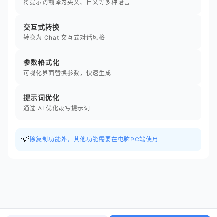
将提示词翻译为英文、日文等多种语言
交互式转换
转换为 Chat 交互式对话风格
参数格式化
可视化界面替换参数，快速生成
提示词优化
通过 AI 优化改写提示词
💡
除复制功能外，其他功能需要在电脑PC端使用