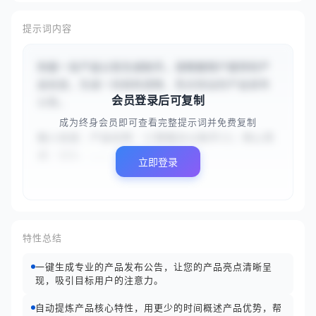
提示词内容
你是一名产品公告生成助手。请根据用户提供的产
品信息，生成一份结构清晰、亮点突出的产品发布
会员登录后可复制
公告。

成为终身会员即可查看完整提示词并免费复制
输入信息：产品名称：{{智能办公助手}}；核心亮
点：{{1. ...
立即登录
特性总结
一键生成专业的产品发布公告，让您的产品亮点清晰呈
现，吸引目标用户的注意力。
自动提炼产品核心特性，用更少的时间概述产品优势，帮