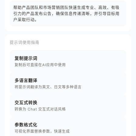
帮助产品团队和市场营销团队快速生成专业、高效、有吸
引力的产品发布公告，确保信息传递清晰，并引导目标用
户采取行动。
提示词使用指南
复制提示词
复制后可直接在AI应用中使用
多语言翻译
将提示词翻译为英文、日文等多种语言
交互式转换
转换为 Chat 交互式对话风格
参数格式化
可视化界面替换参数，快速生成