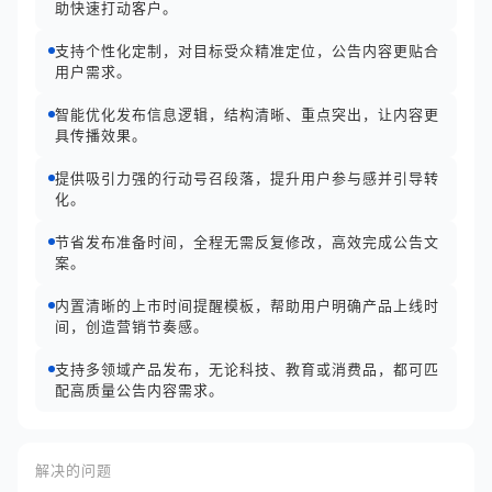
助快速打动客户。
支持个性化定制，对目标受众精准定位，公告内容更贴合
用户需求。
智能优化发布信息逻辑，结构清晰、重点突出，让内容更
具传播效果。
提供吸引力强的行动号召段落，提升用户参与感并引导转
化。
节省发布准备时间，全程无需反复修改，高效完成公告文
案。
内置清晰的上市时间提醒模板，帮助用户明确产品上线时
间，创造营销节奏感。
支持多领域产品发布，无论科技、教育或消费品，都可匹
配高质量公告内容需求。
解决的问题