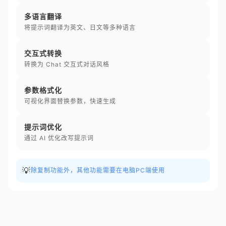
多语言翻译
将提示词翻译为英文、日文等多种语言
交互式转换
转换为 Chat 交互式对话风格
参数格式化
可视化界面替换参数，快速生成
提示词优化
通过 AI 优化改写提示词
💡
除复制功能外，其他功能需要在电脑PC端使用