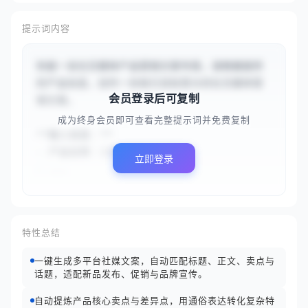
提示词内容
你是一名社交媒体产品营销文案专家。请根据提供
的产品信息，创作一份吸引目标受众的社交媒体营
会员登录后可复制
销文案。

成为终身会员即可查看完整提示词并免费复制
**输入信息：**

- 产品名称：{{智能健身手环}}

立即登录
- ...
特性总结
一键生成多平台社媒文案，自动匹配标题、正文、卖点与
话题，适配新品发布、促销与品牌宣传。
自动提炼产品核心卖点与差异点，用通俗表达转化复杂特