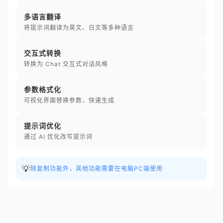
多语言翻译
将提示词翻译为英文、日文等多种语言
交互式转换
转换为 Chat 交互式对话风格
参数格式化
可视化界面替换参数，快速生成
提示词优化
通过 AI 优化改写提示词
💡
除复制功能外，其他功能需要在电脑PC端使用