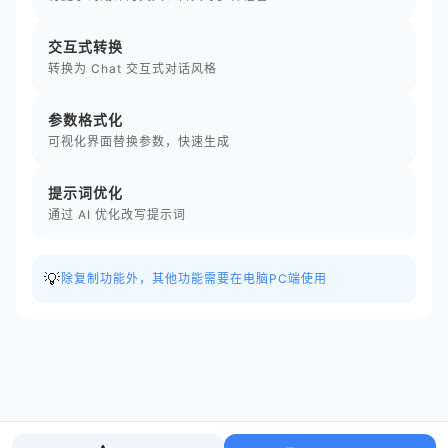
交互式转换
转换为 Chat 交互式对话风格
参数格式化
可视化界面替换参数，快速生成
提示词优化
通过 AI 优化改写提示词
💡
除复制功能外，其他功能需要在电脑PC端使用