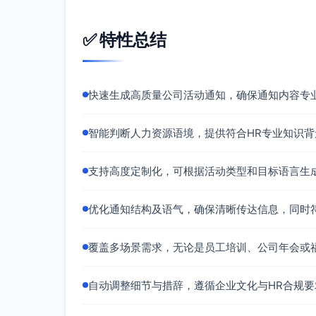
✅ 特性总结
快速生成高质量公司活动通知，确保通知内容专
智能判断人力资源语境，提供符合HR专业知识
支持高度定制化，可根据活动类型和目标语言生
优化通知结构及语气，确保清晰传达信息，同时
覆盖多场景需求，无论是员工培训、公司年会或
自动调整细节与措辞，遵循企业文化与HR合规