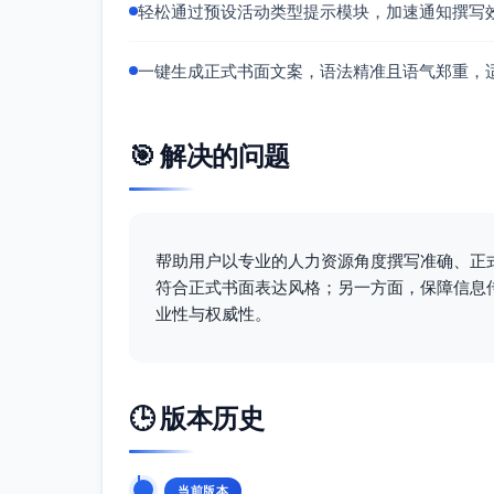
轻松通过预设活动类型提示模块，加速通知撰写
一键生成正式书面文案，语法精准且语气郑重，
🎯 解决的问题
帮助用户以专业的人力资源角度撰写准确、正
符合正式书面表达风格；另一方面，保障信息
业性与权威性。
🕒 版本历史
当前版本