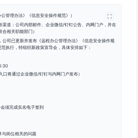
办公管理办法》《信息安全操作规范》）
布渠道：公司内部邮件、企业微信/钉钉公告、内网门户，并在
联合相关职能部门）
，公司已更新并发布《远程办公管理办法》《信息安全操作规
规范执行，特组织新政策宣导会，具体安排如下：
:30
入口将通过企业微信/钉钉与内网门户发布）
参会须完成实名电子签到
录与岗位相关的问题