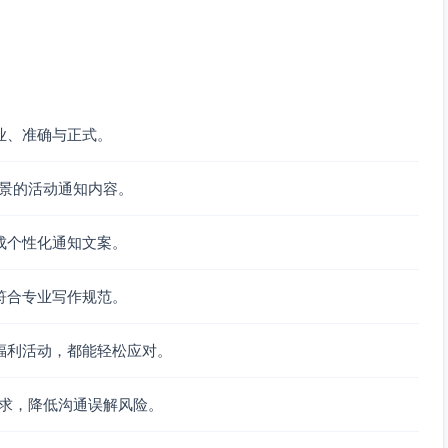
业、准确与正式。
背景的活动通知内容。
成个性化通知文案。
符合专业写作规范。
福利活动，都能轻松应对。
要求，降低沟通误解风险。