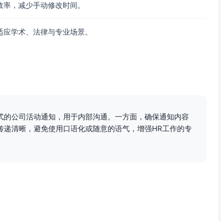
效率，减少手动修改时间。
适应学术、法律与专业场景。
式的公司活动通知，用于内部沟通。一方面，确保通知内容
传递清晰，避免使用口语化或随意的语气，增强HR工作的专