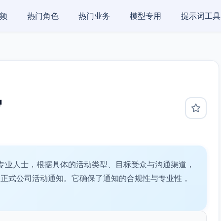
频
热门角色
热门业务
模型专用
提示词工具
写
专业人士，根据具体的活动类型、目标受众与沟通渠道，
的正式公司活动通知。它确保了通知的合规性与专业性，