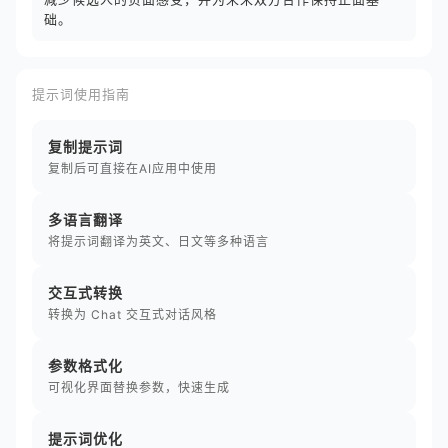
础。
提示词使用指南
复制提示词
复制后可直接在AI应用中使用
多语言翻译
将提示词翻译为英文、日文等多种语言
交互式转换
转换为 Chat 交互式对话风格
参数格式化
可视化界面替换参数，快速生成
提示词优化