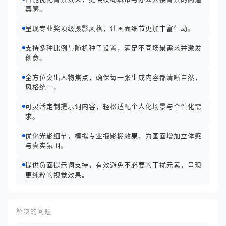
真感。
呈现专业奖项级摄影风格，让画面细节更加丰富生动。
支持多种比例与随机种子设置，满足不同场景需求并激发
创意。
全方位突出人物焦点，确保每一张生成内容都清晰自然，
风格统一。
可灵活定制提示词内容，轻松适配个人化场景与个性化需
求。
优化光影细节，模拟专业摄影棚效果，为画面增加立体感
与真实氛围。
提供负面提示词支持，有效避免不必要的干扰元素，呈现
更纯粹的视觉效果。
解决的问题