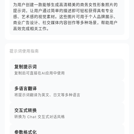
为用户创建一款能够生成高清精美的商务女性形象照片的
提示词，让用户通过简单的描述即可轻松获得具有专业
感、艺术感的视觉素材。这些图片可用于个人品牌展示、
商业广告设计、社交媒体内容创作等多种场景，帮助用户
高效完成相关工作。
提示词使用指南
复制提示词
复制后可直接在AI应用中使用
多语言翻译
将提示词翻译为英文、日文等多种语言
交互式转换
转换为 Chat 交互式对话风格
参数格式化