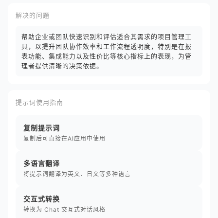
解决的问题
帮助企业或团队快速识别和评估适合其需求的项目管理工
具，以提升团队协作效率和工作流程透明度，特别是在报
表功能、集成能力以及性价比等核心指标上的表现，为管
理者提供清晰的决策依据。
提示词使用指南
复制提示词
复制后可直接在AI应用中使用
多语言翻译
将提示词翻译为英文、日文等多种语言
交互式转换
转换为 Chat 交互式对话风格