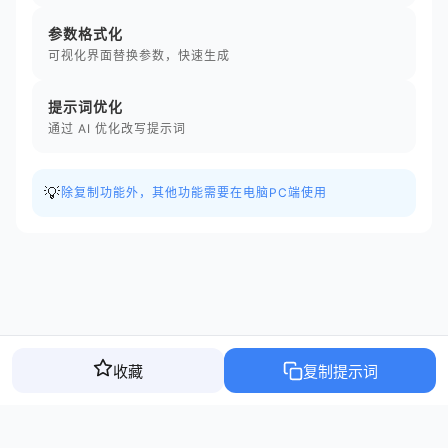
参数格式化
可视化界面替换参数，快速生成
提示词优化
通过 AI 优化改写提示词
💡
除复制功能外，其他功能需要在电脑PC端使用
收藏
复制提示词