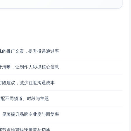
味的推广文案，提升投递通过率
吁清晰，让制作人秒抓核心信息
时段建议，减少往返沟通成本
适配不同频道、时段与主题
，显著提升品牌专业度与回复率
演节点均可快速覆盖与切换