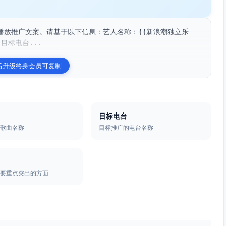
播放推广文案。请基于以下信息：艺人名称：{{新浪潮独立乐
目标电台...
后升级终身会员可复制
目标电台
的歌曲名称
目标推广的电台名称
需要重点突出的方面