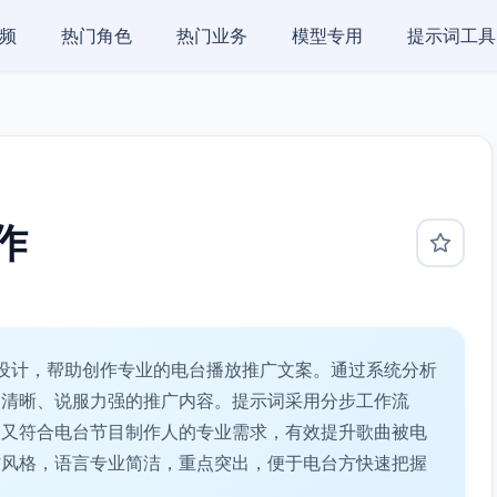
频
热门角色
热门业务
模型专用
提示词工具
作
设计，帮助创作专业的电台播放推广文案。通过系统分析
构清晰、说服力强的推广内容。提示词采用分步工作流
，又符合电台节目制作人的专业需求，有效提升歌曲被电
作风格，语言专业简洁，重点突出，便于电台方快速把握