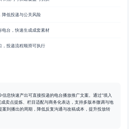
，降低投递与公关风险
标电台，快速生成成套素材
口，投递流程顺滑可执行
少信息快速产出可直接投递的电台播放推广文案。通过“填入
自动完成卖点提炼、栏目适配与商务化表达，支持多版本微调与地
提案到播出的周期，降低反复沟通与改稿成本，提升投放转