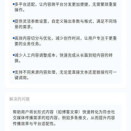
多平台适配，让内容跨平台分发更加便捷，无需繁琐重复
操作。
提供灵活参数设置，自定义输出条数与格式，满足不同场
景的需求。
高效内容切分与优化，减少创作时间，让用户专注于更重
要的业务任务。
减少人工内容调整成本，快速完成从长篇到短内容的转
换。
支持不同来源内容处理，无论是直接文本还是链接均可一
键调用。
解决的问题
帮助用户将长形式内容（如博客文章）快速转化为符合社
交媒体传播需求的短内容，例如多条推文，从而提升内容
传播效率与平台适配性。