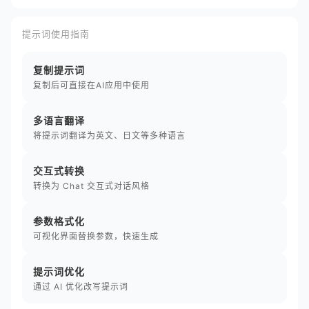
提示词使用指南
复制提示词
复制后可直接在AI应用中使用
多语言翻译
将提示词翻译为英文、日文等多种语言
交互式转换
转换为 Chat 交互式对话风格
参数格式化
可视化界面替换参数，快速生成
提示词优化
通过 AI 优化改写提示词