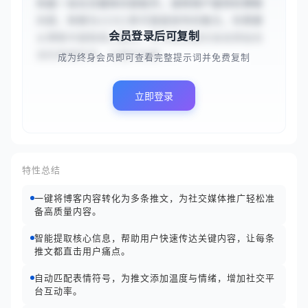
你是一名社交媒体内容助手。请将用户提供的博客
内容，转换为{{3}}条可直接发布的推文。你需要
会员登录后可复制
从博客中提取核心要点，并为每条推文自动添加合
适的表情符号，以提升内容...
成为终身会员即可查看完整提示词并免费复制
立即登录
特性总结
一键将博客内容转化为多条推文，为社交媒体推广轻松准
备高质量内容。
智能提取核心信息，帮助用户快速传达关键内容，让每条
推文都直击用户痛点。
自动匹配表情符号，为推文添加温度与情绪，增加社交平
台互动率。