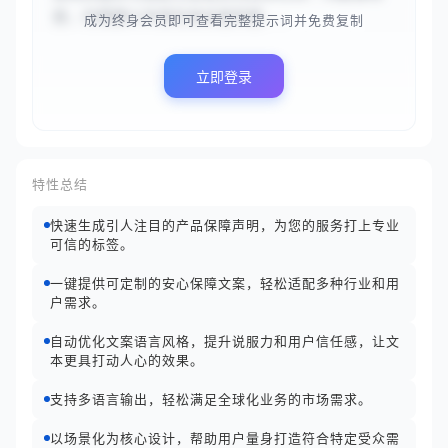
景，你需要以专家的身份提供建...
成为终身会员即可查看完整提示词并免费复制
立即登录
特性总结
快速生成引人注目的产品保障声明，为您的服务打上专业
可信的标签。
一键提供可定制的安心保障文案，轻松适配多种行业和用
户需求。
自动优化文案语言风格，提升说服力和用户信任感，让文
本更具打动人心的效果。
支持多语言输出，轻松满足全球化业务的市场需求。
以场景化为核心设计，帮助用户量身打造符合特定受众需