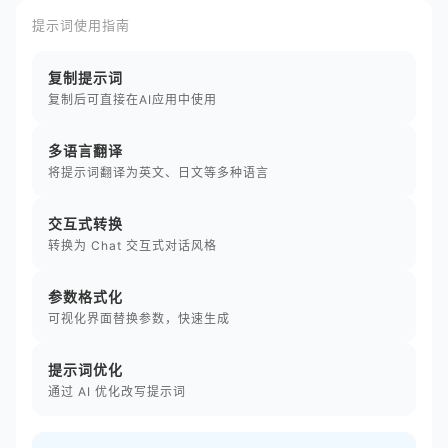
提示词使用指南
复制提示词
复制后可直接在AI应用中使用
多语言翻译
将提示词翻译为英文、日文等多种语言
交互式转换
转换为 Chat 交互式对话风格
参数格式化
可视化界面替换参数，快速生成
提示词优化
通过 AI 优化改写提示词