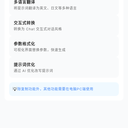
多语言翻译
将提示词翻译为英文、日文等多种语言
交互式转换
转换为 Chat 交互式对话风格
参数格式化
可视化界面替换参数，快速生成
提示词优化
通过 AI 优化改写提示词
💡
除复制功能外，其他功能需要在电脑PC端使用