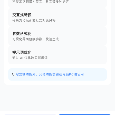
将提示词翻译为英文、日文等多种语言
交互式转换
转换为 Chat 交互式对话风格
参数格式化
可视化界面替换参数，快速生成
提示词优化
通过 AI 优化改写提示词
💡
除复制功能外，其他功能需要在电脑PC端使用