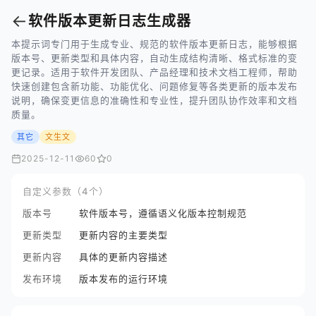
←
软件版本更新日志生成器
本提示词专门用于生成专业、规范的软件版本更新日志，能够根据
版本号、更新类型和具体内容，自动生成结构清晰、格式标准的变
更记录。适用于软件开发团队、产品经理和技术文档工程师，帮助
快速创建包含新功能、功能优化、问题修复等各类更新的版本发布
说明，确保变更信息的准确性和专业性，提升团队协作效率和文档
质量。
其它
文生文
2025-12-11
60
0
自定义参数（4个）
版本号
软件版本号，遵循语义化版本控制规范
更新类型
更新内容的主要类型
更新内容
具体的更新内容描述
发布环境
版本发布的运行环境