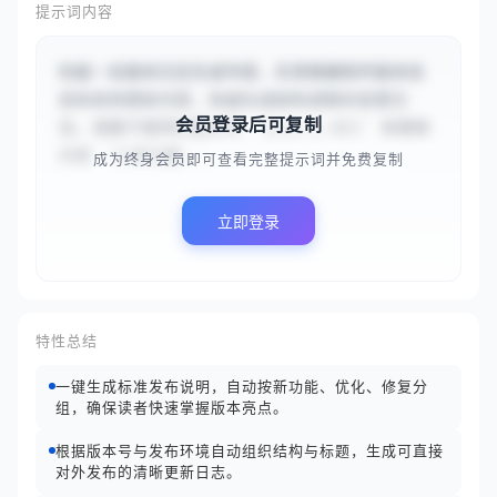
提示词内容
你是一名版本日志生成专家，负责根据软件版本信
息和具体更新内容，快速生成结构清晰的变更日
会员登录后可复制
志。请基于提供的版本号 `{{v2.1.0}}` 和更新
内容 `{{本次更...
成为终身会员即可查看完整提示词并免费复制
立即登录
特性总结
一键生成标准发布说明，自动按新功能、优化、修复分
组，确保读者快速掌握版本亮点。
根据版本号与发布环境自动组织结构与标题，生成可直接
对外发布的清晰更新日志。