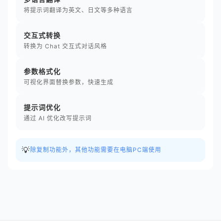
将提示词翻译为英文、日文等多种语言
交互式转换
转换为 Chat 交互式对话风格
参数格式化
可视化界面替换参数，快速生成
提示词优化
通过 AI 优化改写提示词
💡
除复制功能外，其他功能需要在电脑PC端使用