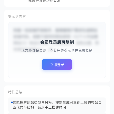
效果等具体功能要求
提示词内容
你是一名前端开发助手，能根据用户需求生成网站
前端代码。请基于提供的网站类型（{{个人作品集
会员登录后可复制
网站}}）和设计风格（{{简约现代、深色主题、带
有微交互动画}}），分...
成为终身会员即可查看完整提示词并免费复制
立即登录
特性总结
智能理解网站类型与风格，按需生成可立即上线的整站页
面代码与结构，减少手工搭建时间