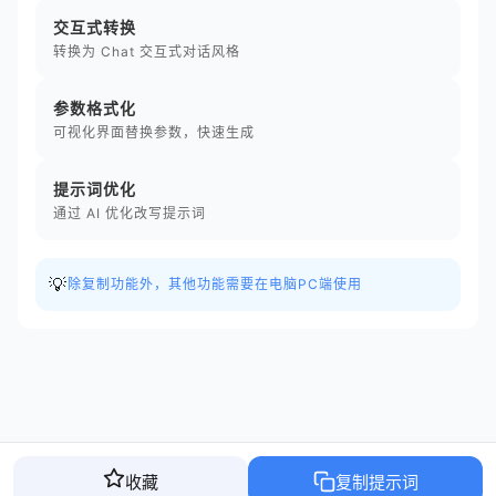
交互式转换
转换为 Chat 交互式对话风格
参数格式化
可视化界面替换参数，快速生成
提示词优化
通过 AI 优化改写提示词
💡
除复制功能外，其他功能需要在电脑PC端使用
收藏
复制提示词