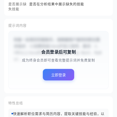
是否展示缺
是否在分析结果中展示缺失的技能
失技能
提示词内容
你是一名简历匹配助手。请根据用户提供的职位需
求描述：{{招聘高级Java开发工程师，要求：1. 
会员登录后可复制
5年以上Java开发经验，精通Spring Boot、MyB
at...
成为终身会员即可查看完整提示词并免费复制
立即登录
特性总结
快速解析职位需求与简历内容，提取关键技能与经验，以