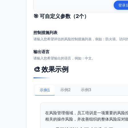
登录
🎯 可自定义参数（
2
个）
控制措施列表
请输入您希望评估的风险控制措施列表，例如：防火墙、访问
输出语言
请输入您希望输出的语言，例如：中文。
🎨 效果示例
示例2
示例3
示例1
在风险管理领域，员工培训是一项重要的风险
相关的操作风险，并改善组织的整体风险应对