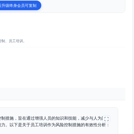
后升级终身会员可复制
控制、员工培训。
控制措施，旨在通过增强人员的知识和技能，减少与人为因素
能力。以下是关于员工培训作为风险控制措施的有效性分析：