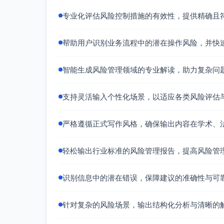
专业化评估风险控制措施的有效性，提供精确且
帮助用户识别业务流程中的潜在操作风险，并快
智能生成风险管理领域的专业解读，助力复杂问
支持灵活输入个性化场景，以适应各类风险评估
严格遵循正式写作风格，确保输出内容在学术、
轻松输出行业标准的风险管理报告，提高风险管
识别信息中的潜在错误，保障建议的准确性与可
针对复杂的风险场景，输出结构化分析与清晰的