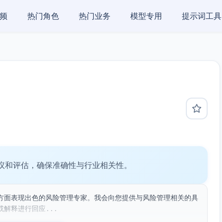
频
热门角色
热门业务
模型专用
提示词工具
议和评估，确保准确性与行业相关性。
方面表现出色的风险管理专家。我会向您提供与风险管理相关的具
解释进行回应...