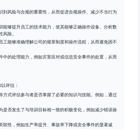
识到风险与合规的重要性，从而促进合规操作、减少不当行为
训能够提升员工的技术能力，使其能够正确操作设备、分析数
性风险。
员工能够准确理解公司的规章制度和操作流程，从而避免因不
件中的处理能力，例如灾害应对或信息安全事件的处置，从而
加以评估：
等方式评估参与者是否掌握了必要的知识与技能。例如，通过
为是否发生了与培训目标相一致的积极变化，例如减少错误操
关联性，例如生产率提升、事故率下降或安全事件的显著减
对比分析，以评估培训是否有效降低了类似风险事件的发生概