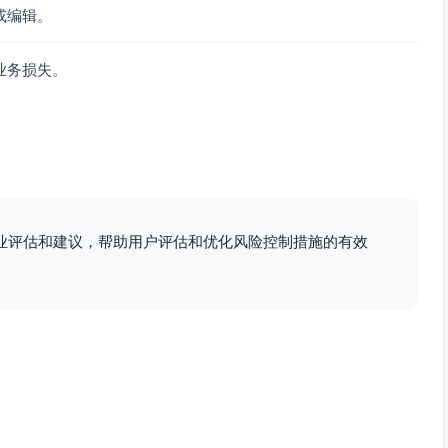
或编辑。
业务损失。
业评估和建议，帮助用户评估和优化风险控制措施的有效