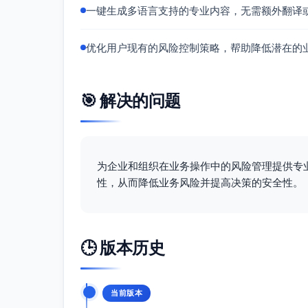
一键生成多语言支持的专业内容，无需额外翻译
优化用户现有的风险控制策略，帮助降低潜在的
🎯 解决的问题
为企业和组织在业务操作中的风险管理提供专
性，从而降低业务风险并提高决策的安全性。
🕒 版本历史
当前版本