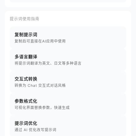
提示词使用指南
复制提示词
复制后可直接在AI应用中使用
多语言翻译
将提示词翻译为英文、日文等多种语言
交互式转换
转换为 Chat 交互式对话风格
参数格式化
可视化界面替换参数，快速生成
提示词优化
通过 AI 优化改写提示词