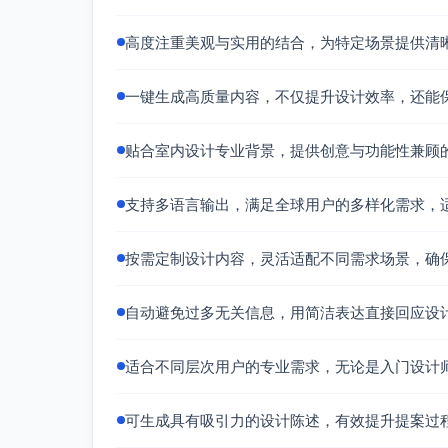
高度注重美观与实用的结合，为特定场景提供清
一键生成高质量内容，不仅提升设计效率，还能
贴合室内设计专业背景，提供创意与功能性兼顾
支持多语言输出，满足全球用户的多样化需求，
按需定制设计内容，灵活适配不同需求场景，确
自动避免过多无关信息，用简洁表达直接回应设
适合不同层次用户的专业需求，无论是入门设计
可生成具有吸引力的设计陈述，有效提升提案过