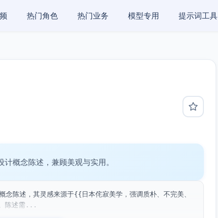
频
热门角色
热门业务
模型专用
提示词工具
设计概念陈述，兼顾美观与实用。
计概念陈述，其灵感来源于{{日本侘寂美学，强调质朴、不完美、
陈述需...