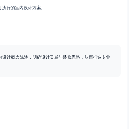
可执行的室内设计方案。
内设计概念陈述，明确设计灵感与装修思路，从而打造专业