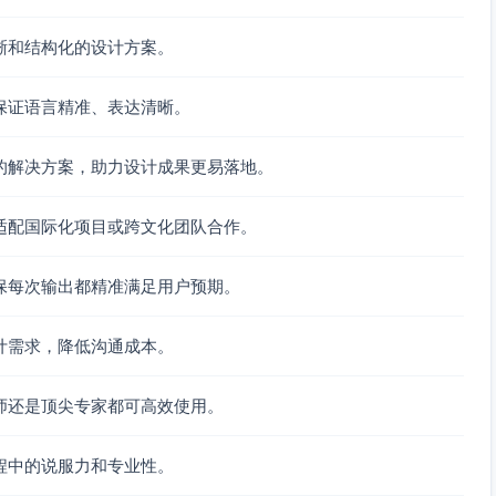
晰和结构化的设计方案。
保证语言精准、表达清晰。
的解决方案，助力设计成果更易落地。
适配国际化项目或跨文化团队合作。
保每次输出都精准满足用户预期。
计需求，降低沟通成本。
师还是顶尖专家都可高效使用。
程中的说服力和专业性。