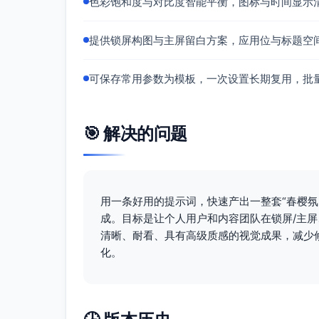
色彩饱和度与对比度智能平衡，图标与时间显示
提供锁屏构图与主屏留白方案，应用位与标题空
可保存常用参数为模板，一次设置长期复用，批
🎯 解决的问题
用一条好用的提示词，快速产出一整套“春樱氛
成。目标是让个人用户和内容团队在锁屏/主屏
清晰、耐看、具有高级质感的视觉成果，减少
化。