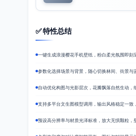
✅ 特性总结
一键生成浪漫樱花手机壁纸，粉白柔光氛围即刻
参数化选择场景与背景，随心切换林间、街景与
自动优化构图与光影层次，花瓣飘落自然生动，
支持多平台文生图模型调用，输出风格稳定一致
预设高分辨率与材质光泽标准，放大无惧颗粒，