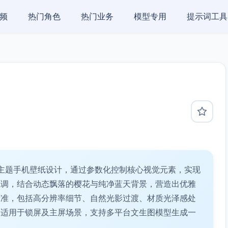
频
热门角色
热门业务
模型专用
提示词工具
主题手机壁纸设计，通过参数化控制核心视觉元素，实现
色调，结合动态飘落的樱花与纯净蓝天背景，营造出优雅
标准，包括高分辨率细节、自然光影过渡、材质光泽感处
。适用于锁屏及主屏场景，支持多平台文生图模型生成一