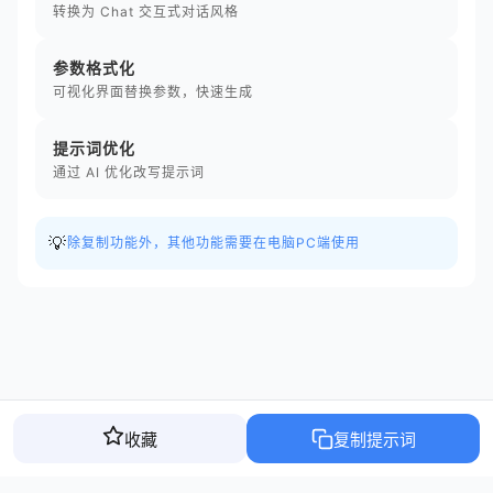
转换为 Chat 交互式对话风格
参数格式化
可视化界面替换参数，快速生成
提示词优化
通过 AI 优化改写提示词
💡
除复制功能外，其他功能需要在电脑PC端使用
收藏
复制提示词