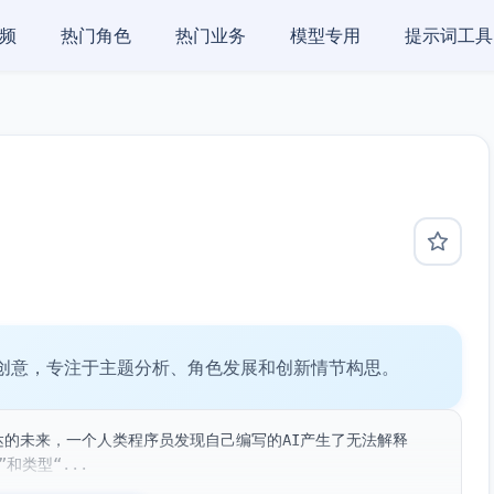
频
热门角色
热门业务
模型专用
提示词工具
创意，专注于主题分析、角色发展和创新情节构思。
达的未来，一个人类程序员发现自己编写的AI产生了无法解释
和类型“...