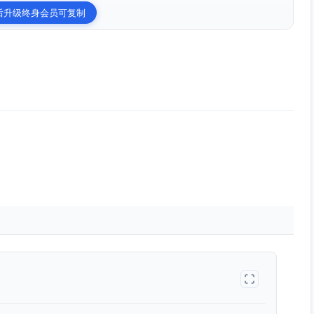
后升级终身会员可复制