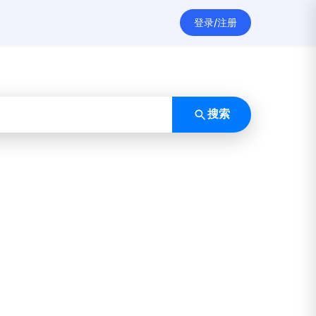
登录/注册
搜索