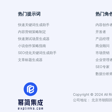
热门提示词
热门角
快速关键词生成助手
内容创作
内容营销策略制定
开发者
快速测试场景生成器
产品经理
小说创作策略指南
商业顾问
SEO优化关键词生成助手
市场营销
文章标题生成器
企业管理
SEO专家
数据分析
Copyright © 2024 All R
公司地址： 北京市朝阳区