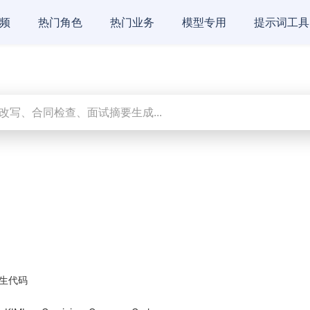
频
热门角色
热门业务
模型专用
提示词工具
生代码