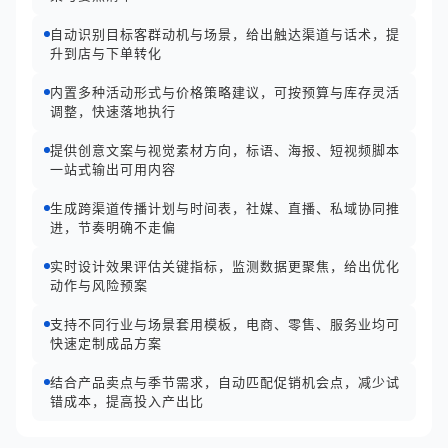
自动识别目标客群动机与场景，给出触达渠道与话术，提
升到店与下单转化
内置多种活动形式与价格策略建议，可按预算与库存灵活
调整，快速落地执行
提供创意文案与视觉素材方向，标语、海报、短视频脚本
一站式输出可用内容
生成跨渠道传播计划与时间表，社媒、直播、私域协同推
进，节奏明确不走偏
实时设计效果评估关键指标，监测数据更聚焦，给出优化
动作与风险预案
支持不同行业与场景套用模板，电商、零售、服务业均可
快速定制成品方案
结合产品卖点与季节需求，自动匹配促销机会点，减少试
错成本，提高投入产出比