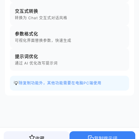
交互式转换
转换为 Chat 交互式对话风格
参数格式化
可视化界面替换参数，快速生成
提示词优化
通过 AI 优化改写提示词
💡
除复制功能外，其他功能需要在电脑PC端使用
收藏
复制提示词