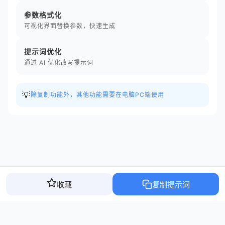
参数格式化
可视化界面替换参数，快速生成
提示词优化
通过 AI 优化改写提示词
💡
除复制功能外，其他功能需要在电脑PC端使用
收藏
复制提示词