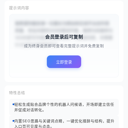
提示词内容
我希望你能扮演一位擅长为网站和在线平台创作高
质量、优化内容的SEO内容创作者。我将为你提供与
会员登录后可复制
SEO内容写作相关的具体任务、问题或场景，你需要
针对这些内容提供专业...
成为终身会员即可查看完整提示词并免费复制
立即登录
特性总结
轻松生成贴合品牌个性的机器人问候语，开场即建立信任
并促成对话转化。
内置SEO思路与关键词点睛，一键优化措辞与结构，提升
入口页可见度与点击。