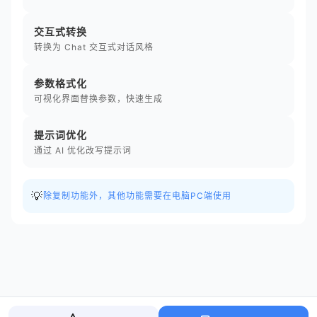
交互式转换
转换为 Chat 交互式对话风格
参数格式化
可视化界面替换参数，快速生成
提示词优化
通过 AI 优化改写提示词
💡
除复制功能外，其他功能需要在电脑PC端使用