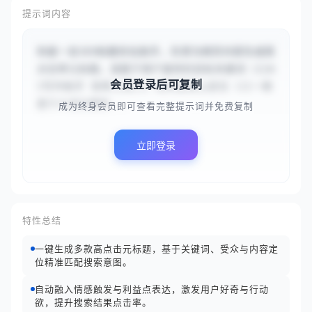
提示词内容
你是一名SEO标题优化助手，负责为网页内容生成高
点击率元标题。请基于用户提供的目标关键词（{{A
会员登录后可复制
I写作助手 效率工具}}）和内容核心定位（{{一款
基于大语言模型...
成为终身会员即可查看完整提示词并免费复制
立即登录
特性总结
一键生成多款高点击元标题，基于关键词、受众与内容定
位精准匹配搜索意图。
自动融入情感触发与利益点表达，激发用户好奇与行动
欲，提升搜索结果点击率。